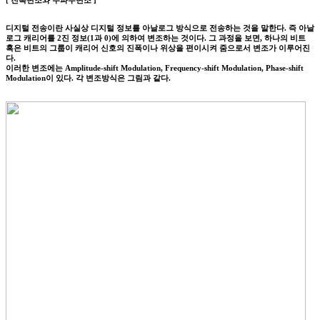
[ 진폭변조와 주파수변조 ]
디지털 전송이란 사실상 디지털 정보를 아날로그 방식으로 전송하는 것을 말한다. 즉 아날
로그 캐리어를 2진 정보(1과 0)에 의하여 변조하는 것이다. 그 과정을 보면, 하나의 비트
혹은 비트의 그룹이 캐리어 신호의 진폭이나 위상을 편이시켜 줌으로서 변조가 이루어진
다.
이러한 변조에는 Amplitude-shift Modulation, Frequency-shift Modulation, Phase-shift
Modulation이 있다. 각 변조방식은 그림과 같다.