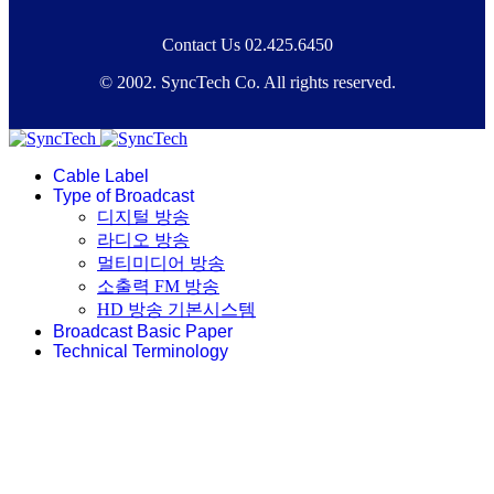
Contact Us 02.425.6450
© 2002. SyncTech Co. All rights reserved.
Cable Label
Type of Broadcast
디지털 방송
라디오 방송
멀티미디어 방송
소출력 FM 방송
HD 방송 기본시스템
Broadcast Basic Paper
Technical Terminology