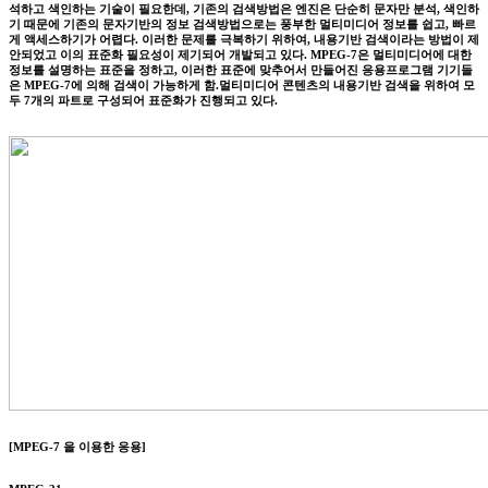
석하고 색인하는 기술이 필요한데, 기존의 검색방법은 엔진은 단순히 문자만 분석, 색인하
기 때문에 기존의 문자기반의 정보 검색방법으로는 풍부한 멀티미디어 정보를 쉽고, 빠르
게 액세스하기가 어렵다. 이러한 문제를 극복하기 위하여, 내용기반 검색이라는 방법이 제
안되었고 이의 표준화 필요성이 제기되어 개발되고 있다. MPEG-7은 멀티미디어에 대한
정보를 설명하는 표준을 정하고, 이러한 표준에 맞추어서 만들어진 응용프로그램 기기들
은 MPEG-7에 의해 검색이 가능하게 함.멀티미디어 콘텐츠의 내용기반 검색을 위하여 모
두 7개의 파트로 구성되어 표준화가 진행되고 있다.
[MPEG-7 을 이용한 응용]