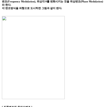
변조(Frequency Modulation), 위상각 θ를 변화시키는 것을 위상변조(Phase Modulation)
라 한다.
각 변조방식을 파형으로 도시하면 그림과 같이 된다.