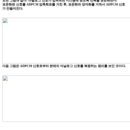
보면 그림과 같다. 아날로그 신호가 입력되면 시스템에 맞도록 진폭을 표준화한다.
표준화된 신호를 ADPCM 압축회로를 거친 후, 표준화와 양자화를 거쳐서 ADPCM 신호
가 만들어진다.
다음 그림은 ADPCM 신호로부터 본래의 아날로그 신호를 복원하는 원리를 보인 것이다.