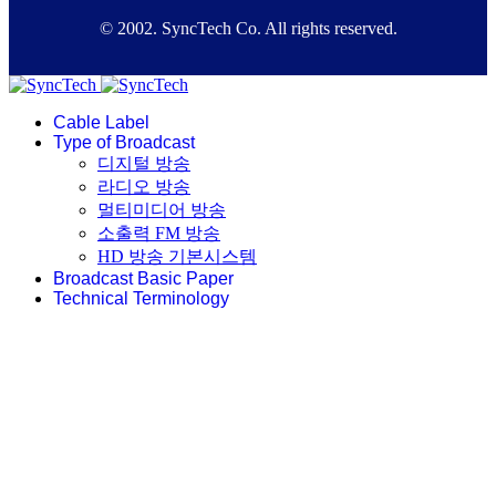
© 2002. SyncTech Co. All rights reserved.
Cable Label
Type of Broadcast
디지털 방송
라디오 방송
멀티미디어 방송
소출력 FM 방송
HD 방송 기본시스템
Broadcast Basic Paper
Technical Terminology